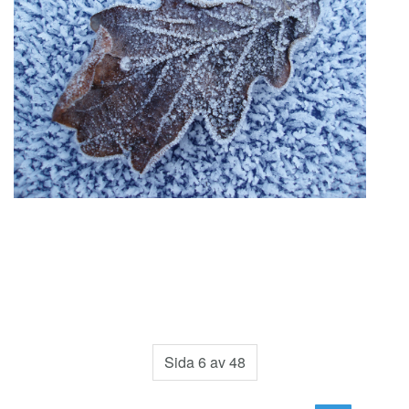
Sida 6 av 48