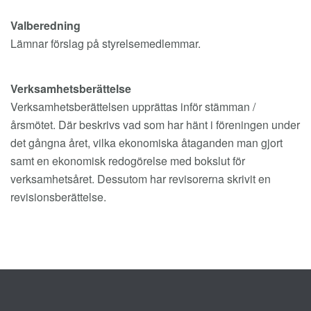
Valberedning
Lämnar förslag på styrelsemedlemmar.
Verksamhetsberättelse
Verksamhetsberättelsen upprättas inför stämman /
årsmötet. Där beskrivs vad som har hänt i föreningen under
det gångna året, vilka ekonomiska åtaganden man gjort
samt en ekonomisk redogörelse med bokslut för
verksamhetsåret. Dessutom har revisorerna skrivit en
revisionsberättelse.