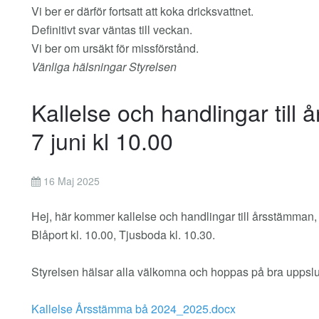
Vi ber er därför fortsatt att koka dricksvattnet.
Definitivt svar väntas till veckan.
Vi ber om ursäkt för missförstånd.
Vänliga hälsningar Styrelsen
Kallelse och handlingar till
7 juni kl 10.00
16 Maj 2025
Hej, här kommer kallelse och handlingar till årsstämman, 
Blåport kl. 10.00, Tjusboda kl. 10.30.
Styrelsen hälsar alla välkomna och hoppas på bra uppslu
Kallelse Årsstämma bå 2024_2025.docx