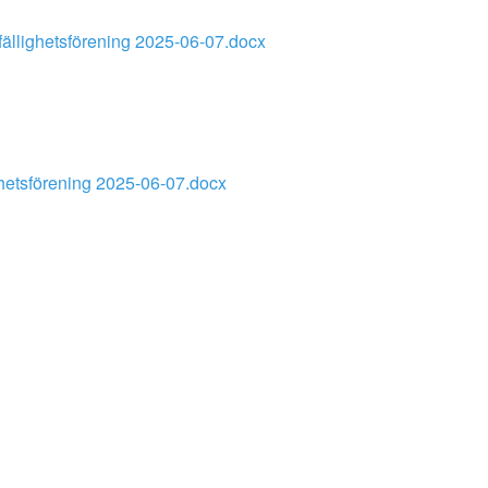
ällighetsförening 2025-06-07.docx
hetsförening 2025-06-07.docx