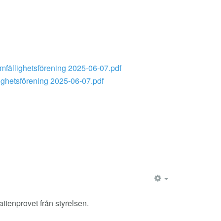
mfällighetsförening 2025-06-07.pdf
ighetsförening 2025-06-07.pdf
EMPTY
attenprovet från styrelsen.