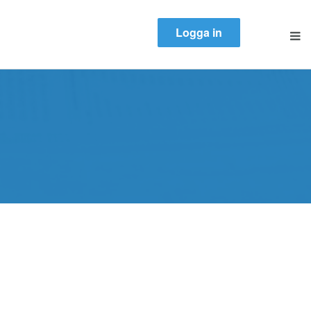
Logga in