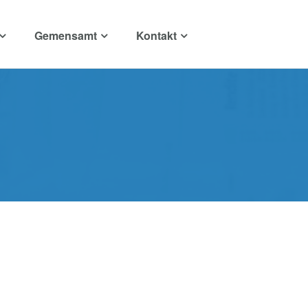
Gemensamt
Kontakt