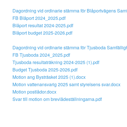
Dagordning vid ordinarie stämma för Blåportvägens Samf
FB Blåport 2024_2025.pdf
Blåport resultat 2024-2025.pdf
Blåport budget 2025-2026.pdf
Dagordning vid ordinarie stämma för Tjusboda Samfällig
FB Tjusboda 2024_2025.pdf
Tjusboda resultaträkning 2024-2025 (1).pdf
Budget Tjusboda 2025-2026.pdf
Motion ang Bysträsket 2025 (1).docx
Motion vattenansvarig 2025 samt styrelsens svar.docx
Motion postlådor.docx
Svar till motion om brevlådeställningarna.pdf